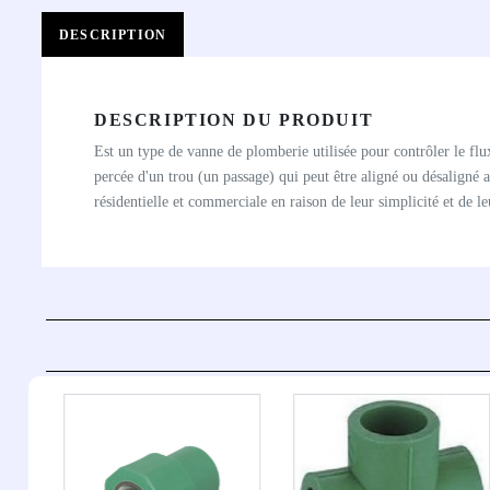
DESCRIPTION
DESCRIPTION DU PRODUIT
Est un type de vanne de plomberie utilisée pour contrôler le flu
percée d'un trou (un passage) qui peut être aligné ou désaligné
résidentielle et commerciale en raison de leur simplicité et de le