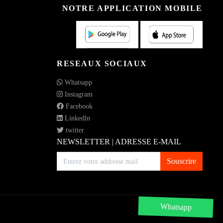
NOTRE APPLICATION MOBILE
RESEAUX SOCIAUX
Whatsapp
Instagram
Facebook
Linkedln
twitter
NEWSLETTER | ADRESSE E-MAIL
Souscrire
Whatsapp