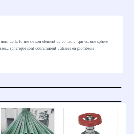
on nom de la forme de son élément de contrôle, qui est une sphère
oisseau sphérique sont couramment utilisées en plomberie