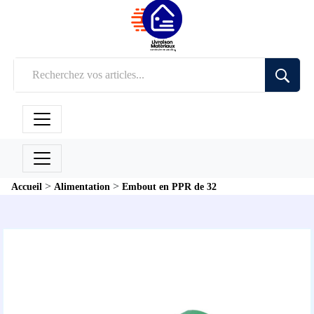
>
>
Accueil
Alimentation
Embout en PPR de 32