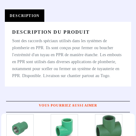
DESCRIPTION
DESCRIPTION DU PRODUIT
Sont des raccords spéciaux utilisés dans les systèmes de
plomberie en PPR. Ils sont conçus pour fermer ou boucher
l'extrémité d'un tuyau en PPR de manière étanche. Les embouts
en PPR sont utilisés dans diverses applications de plomberie,
notamment pour sceller ou fermer un système de tuyauterie en
PPR. Disponible. Livraison sur chantier partout au Togo.
VOUS POURRIEZ AUSSI AIMER