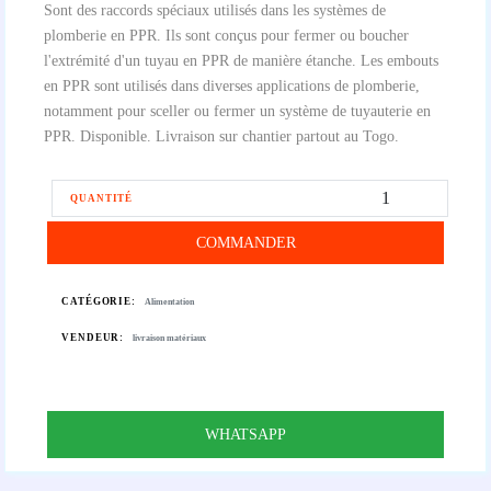
Sont des raccords spéciaux utilisés dans les systèmes de
plomberie en PPR. Ils sont conçus pour fermer ou boucher
l'extrémité d'un tuyau en PPR de manière étanche. Les embouts
en PPR sont utilisés dans diverses applications de plomberie,
notamment pour sceller ou fermer un système de tuyauterie en
PPR. Disponible. Livraison sur chantier partout au Togo.
QUANTITÉ
COMMANDER
CATÉGORIE:
Alimentation
VENDEUR:
livraison matériaux
WHATSAPP