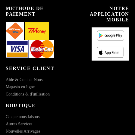
METHODE DE
NOTRE
PAIEMENT
APPLICATION
MOBILE
SERVICE CLIENT
Aide & Contact Nous
Magasin en ligne
Conditions & d'utilisation
BOUTIQUE
Ce que nous faisons
Autres Services
Nouvelles Arrivages