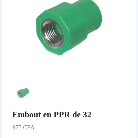
Embout en PPR de 32
975 CFA