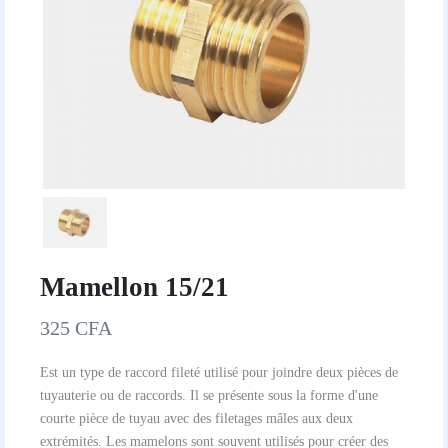
Mamellon 15/21
325 CFA
Est un type de raccord fileté utilisé pour joindre deux pièces de
tuyauterie ou de raccords. Il se présente sous la forme d'une
courte pièce de tuyau avec des filetages mâles aux deux
extrémités. Les mamelons sont souvent utilisés pour créer des