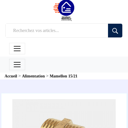
>
>
Accueil
Alimentation
Mamellon 15/21