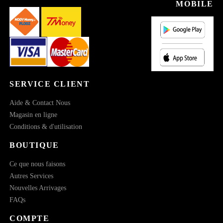
MOBILE
SERVICE CLIENT
Aide & Contact Nous
Magasin en ligne
Conditions & d'utilisation
BOUTIQUE
Ce que nous faisons
Autres Services
Nouvelles Arrivages
FAQs
COMPTE