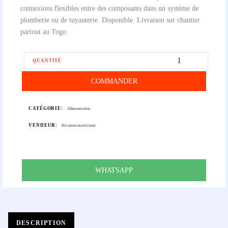
connexions flexibles entre des composants dans un système de
plomberie ou de tuyauterie. Disponible. Livraison sur chantier
partout au Togo.
QUANTITÉ
COMMANDER
CATÉGORIE:
Alimentation
VENDEUR:
livraison matériaux
WHATSAPP
DESCRIPTION