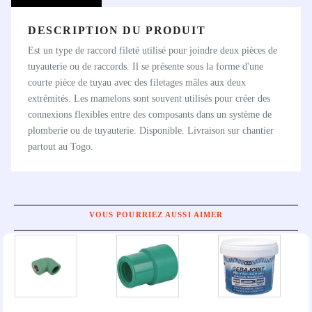
DESCRIPTION DU PRODUIT
Est un type de raccord fileté utilisé pour joindre deux pièces de
tuyauterie ou de raccords. Il se présente sous la forme d'une
courte pièce de tuyau avec des filetages mâles aux deux
extrémités. Les mamelons sont souvent utilisés pour créer des
connexions flexibles entre des composants dans un système de
plomberie ou de tuyauterie. Disponible. Livraison sur chantier
partout au Togo.
VOUS POURRIEZ AUSSI AIMER