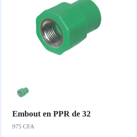
Embout en PPR de 32
975 CFA