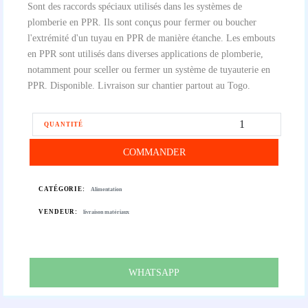
Sont des raccords spéciaux utilisés dans les systèmes de
plomberie en PPR. Ils sont conçus pour fermer ou boucher
l'extrémité d'un tuyau en PPR de manière étanche. Les embouts
en PPR sont utilisés dans diverses applications de plomberie,
notamment pour sceller ou fermer un système de tuyauterie en
PPR. Disponible. Livraison sur chantier partout au Togo.
QUANTITÉ
COMMANDER
CATÉGORIE:
Alimentation
VENDEUR:
livraison matériaux
WHATSAPP