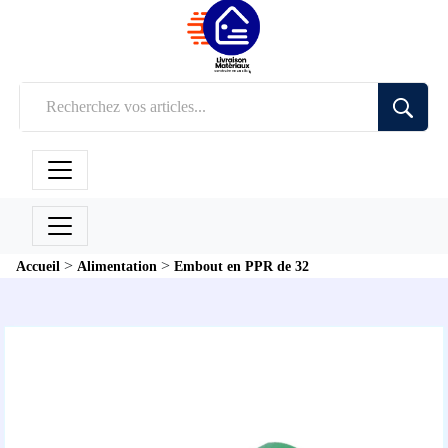
>
>
Accueil
Alimentation
Embout en PPR de 32