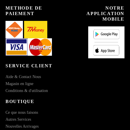
METHODE DE
NOTRE
PAIEMENT
APPLICATION
MOBILE
SERVICE CLIENT
Aide & Contact Nous
Magasin en ligne
Conditions & d'utilisation
BOUTIQUE
Ce que nous faisons
Autres Services
Nouvelles Arrivages