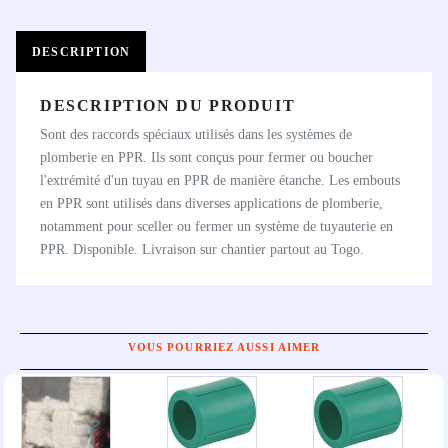
DESCRIPTION
DESCRIPTION DU PRODUIT
Sont des raccords spéciaux utilisés dans les systèmes de
plomberie en PPR. Ils sont conçus pour fermer ou boucher
l'extrémité d'un tuyau en PPR de manière étanche. Les embouts
en PPR sont utilisés dans diverses applications de plomberie,
notamment pour sceller ou fermer un système de tuyauterie en
PPR. Disponible. Livraison sur chantier partout au Togo.
VOUS POURRIEZ AUSSI AIMER