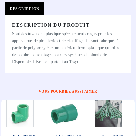
DESCRIPTION
DESCRIPTION DU PRODUIT
Sont des tuyaux en plastique spécialement conçus pour les
applications de plomberie et de chauffage. Ils sont fabriqués à
partir de polypropylène, un matériau thermoplastique qui offre
de nombreux avantages pour les systèmes de plomberie.
Disponible. Livraison partout au Togo.
VOUS POURRIEZ AUSSI AIMER