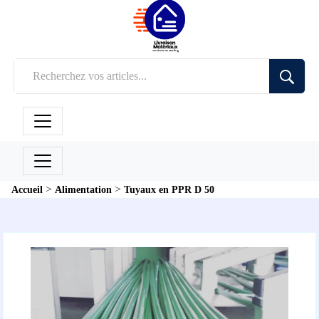
>
>
Accueil
Alimentation
Tuyaux en PPR D 50