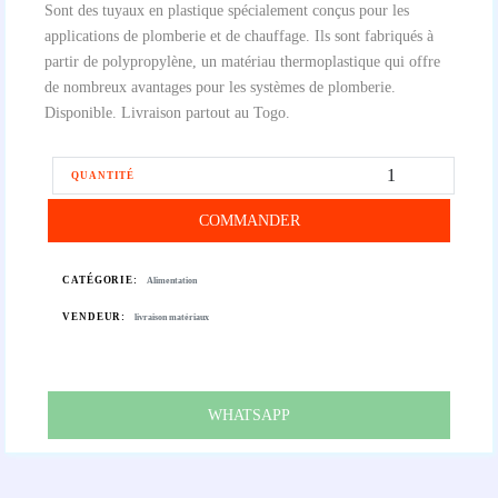
Sont des tuyaux en plastique spécialement conçus pour les
applications de plomberie et de chauffage. Ils sont fabriqués à
partir de polypropylène, un matériau thermoplastique qui offre
de nombreux avantages pour les systèmes de plomberie.
Disponible. Livraison partout au Togo.
QUANTITÉ
COMMANDER
CATÉGORIE:
Alimentation
VENDEUR:
livraison matériaux
WHATSAPP