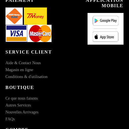
PAIEMENT
APPLICATION
MOBILE
SERVICE CLIENT
Aide & Contact Nous
Magasin en ligne
Conditions & d'utilisation
BOUTIQUE
Ce que nous faisons
Autres Services
Nouvelles Arrivages
FAQs