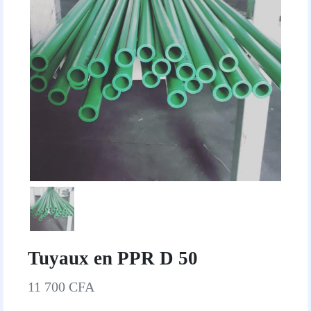
Tuyaux en PPR D 50
11 700 CFA