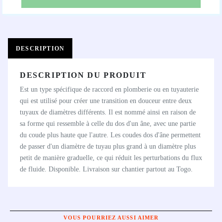
DESCRIPTION
DESCRIPTION DU PRODUIT
Est un type spécifique de raccord en plomberie ou en tuyauterie
qui est utilisé pour créer une transition en douceur entre deux
tuyaux de diamètres différents. Il est nommé ainsi en raison de
sa forme qui ressemble à celle du dos d'un âne, avec une partie
du coude plus haute que l'autre. Les coudes dos d'âne permettent
de passer d'un diamètre de tuyau plus grand à un diamètre plus
petit de manière graduelle, ce qui réduit les perturbations du flux
de fluide. Disponible. Livraison sur chantier partout au Togo.
VOUS POURRIEZ AUSSI AIMER