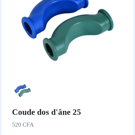
Coude dos d'âne 25
520 CFA