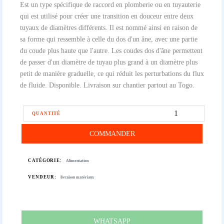
Est un type spécifique de raccord en plomberie ou en tuyauterie
qui est utilisé pour créer une transition en douceur entre deux
tuyaux de diamètres différents. Il est nommé ainsi en raison de
sa forme qui ressemble à celle du dos d'un âne, avec une partie
du coude plus haute que l'autre. Les coudes dos d'âne permettent
de passer d'un diamètre de tuyau plus grand à un diamètre plus
petit de manière graduelle, ce qui réduit les perturbations du flux
de fluide. Disponible. Livraison sur chantier partout au Togo.
QUANTITÉ
COMMANDER
CATÉGORIE:
Alimentation
VENDEUR:
livraison matériaux
WHATSAPP