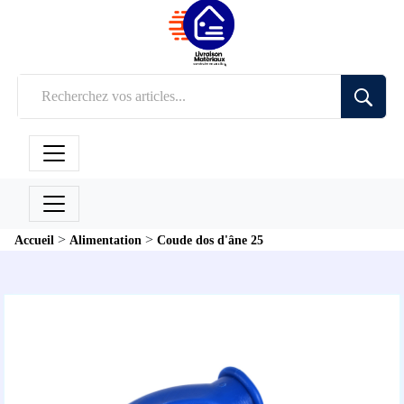
>
>
Accueil
Alimentation
Coude dos d'âne 25