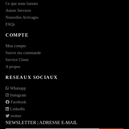
Ce que nous faisons
Autres Services
Nouvelles Arrivages
FAQs
COMPTE
Mon compte
Suivre ma commande
Service Client
A propos
RESEAUX SOCIAUX
Whatsapp
Instagram
Facebook
Linkedln
twitter
NEWSLETTER | ADRESSE E-MAIL