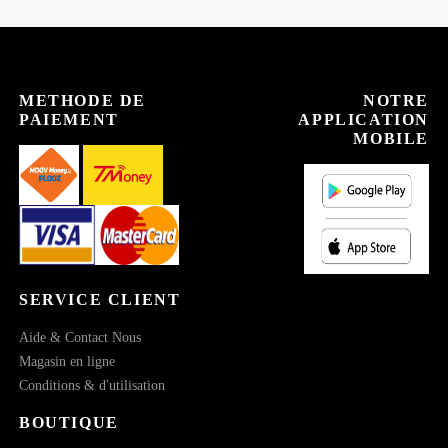
METHODE DE
NOTRE
PAIEMENT
APPLICATION
MOBILE
SERVICE CLIENT
Aide & Contact Nous
Magasin en ligne
Conditions & d'utilisation
BOUTIQUE