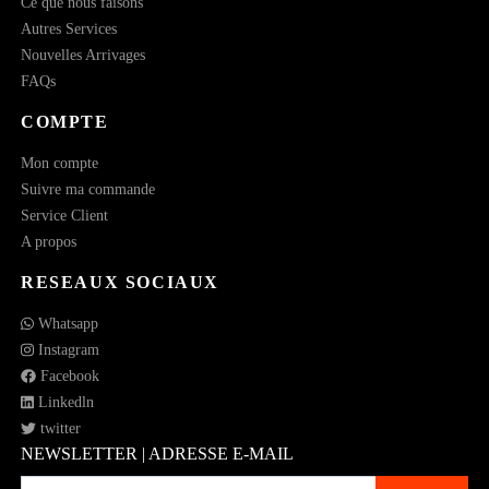
Ce que nous faisons
Autres Services
Nouvelles Arrivages
FAQs
COMPTE
Mon compte
Suivre ma commande
Service Client
A propos
RESEAUX SOCIAUX
Whatsapp
Instagram
Facebook
Linkedln
twitter
NEWSLETTER | ADRESSE E-MAIL