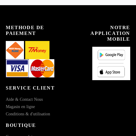
METHODE DE
NOTRE
PAIEMENT
APPLICATION
MOBILE
SERVICE CLIENT
Aide & Contact Nous
Magasin en ligne
Conditions & d'utilisation
BOUTIQUE