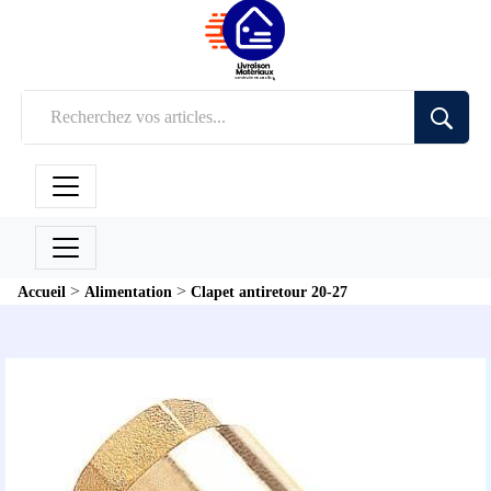
>
>
Accueil
Alimentation
Clapet antiretour 20-27