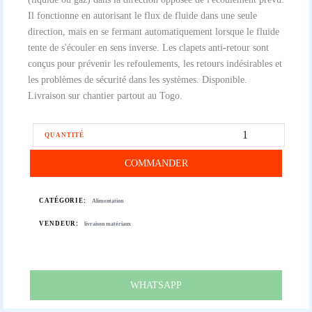
Il fonctionne en autorisant le flux de fluide dans une seule
direction, mais en se fermant automatiquement lorsque le fluide
tente de s'écouler en sens inverse. Les clapets anti-retour sont
conçus pour prévenir les refoulements, les retours indésirables et
les problèmes de sécurité dans les systèmes. Disponible.
Livraison sur chantier partout au Togo.
QUANTITÉ
COMMANDER
CATÉGORIE:
Alimentation
VENDEUR:
livraison matériaux
WHATSAPP