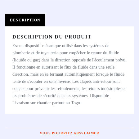
DESCRIPTION
DESCRIPTION DU PRODUIT
Est un dispositif mécanique utilisé dans les systèmes de
plomberie et de tuyauterie pour empêcher le retour du fluide
(liquide ou gaz) dans la direction opposée de l'écoulement prévu.
Il fonctionne en autorisant le flux de fluide dans une seule
direction, mais en se fermant automatiquement lorsque le fluide
tente de s'écouler en sens inverse. Les clapets anti-retour sont
conçus pour prévenir les refoulements, les retours indésirables et
les problèmes de sécurité dans les systèmes. Disponible.
Livraison sur chantier partout au Togo.
VOUS POURRIEZ AUSSI AIMER