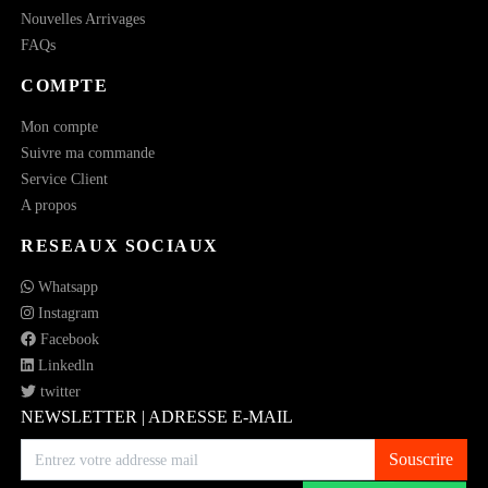
Nouvelles Arrivages
FAQs
COMPTE
Mon compte
Suivre ma commande
Service Client
A propos
RESEAUX SOCIAUX
Whatsapp
Instagram
Facebook
Linkedln
twitter
NEWSLETTER | ADRESSE E-MAIL
Souscrire