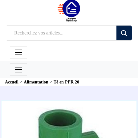
>
>
Accueil
Alimentation
Té en PPR 20