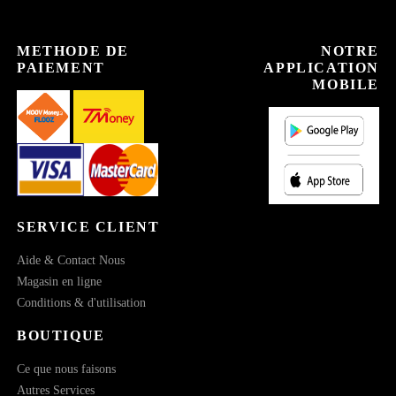
METHODE DE
NOTRE
PAIEMENT
APPLICATION
MOBILE
SERVICE CLIENT
Aide & Contact Nous
Magasin en ligne
Conditions & d'utilisation
BOUTIQUE
Ce que nous faisons
Autres Services