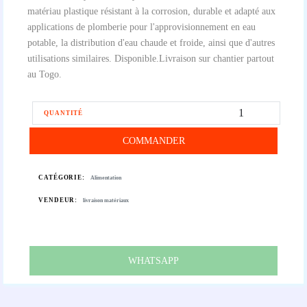
matériau plastique résistant à la corrosion, durable et adapté aux
applications de plomberie pour l'approvisionnement en eau
potable, la distribution d'eau chaude et froide, ainsi que d'autres
utilisations similaires. Disponible.Livraison sur chantier partout
au Togo.
QUANTITÉ
COMMANDER
CATÉGORIE:
Alimentation
VENDEUR:
livraison matériaux
WHATSAPP