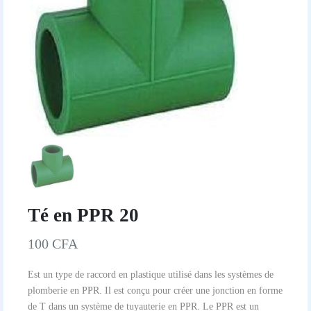
Té en PPR 20
100 CFA
Est un type de raccord en plastique utilisé dans les systèmes de
plomberie en PPR. Il est conçu pour créer une jonction en forme
de T dans un système de tuyauterie en PPR. Le PPR est un