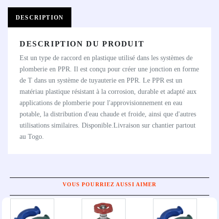
DESCRIPTION
DESCRIPTION DU PRODUIT
Est un type de raccord en plastique utilisé dans les systèmes de
plomberie en PPR. Il est conçu pour créer une jonction en forme
de T dans un système de tuyauterie en PPR. Le PPR est un
matériau plastique résistant à la corrosion, durable et adapté aux
applications de plomberie pour l'approvisionnement en eau
potable, la distribution d'eau chaude et froide, ainsi que d'autres
utilisations similaires. Disponible.Livraison sur chantier partout
au Togo.
VOUS POURRIEZ AUSSI AIMER