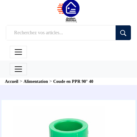
>
>
Accueil
Alimentation
Coude en PPR 90° 40