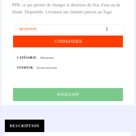
PPR, ce qui permet de changer la direction du flux d'eau ou de
fluide. Disponible. Livraison sur chantier partout au Togo.
QUANTITÉ
COMMANDER
CATÉGORIE:
Alimentation
VENDEUR:
livraison matériaux
WHATSAPP
DESCRIPTION