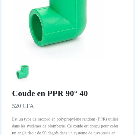
Coude en PPR 90° 40
520 CFA
Est un type de raccord en polypropylène random (PPR) utilisé
dans les systèmes de plomberie. Ce coude est conçu pour créer
un angle droit de 90 degrés dans un système de tuyauterie en