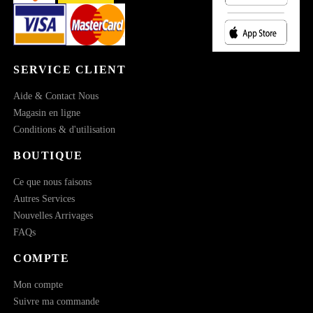
SERVICE CLIENT
Aide & Contact Nous
Magasin en ligne
Conditions & d'utilisation
BOUTIQUE
Ce que nous faisons
Autres Services
Nouvelles Arrivages
FAQs
COMPTE
Mon compte
Suivre ma commande