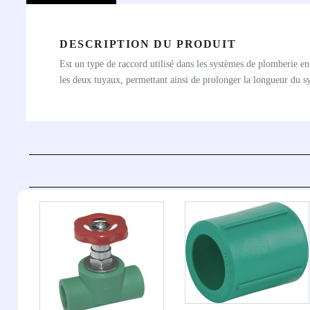
DESCRIPTION DU PRODUIT
Est un type de raccord utilisé dans les systèmes de plomberie
les deux tuyaux, permettant ainsi de prolonger la longueur du sy