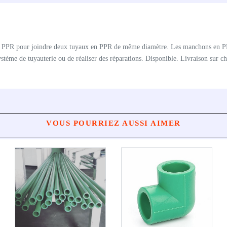
 en PPR pour joindre deux tuyaux en PPR de même diamètre. Les manchons en PP
stème de tuyauterie ou de réaliser des réparations. Disponible. Livraison sur c
VOUS POURRIEZ AUSSI AIMER