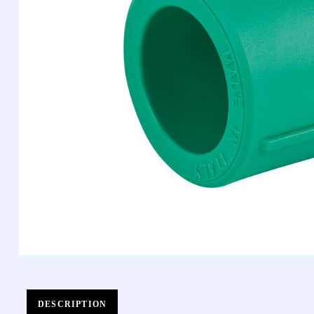
DESCRIPTION