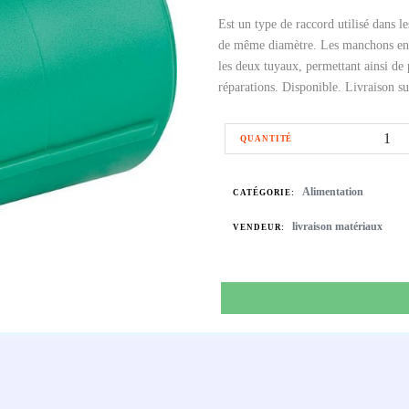
Est un type de raccord utilisé dans
de même diamètre. Les manchons en P
les deux tuyaux, permettant ainsi de 
réparations. Disponible. Livraison su
QUANTITÉ
Alimentation
CATÉGORIE:
livraison matériaux
VENDEUR: