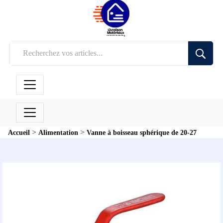
>
>
Accueil
Alimentation
Vanne à boisseau sphérique de 20-27