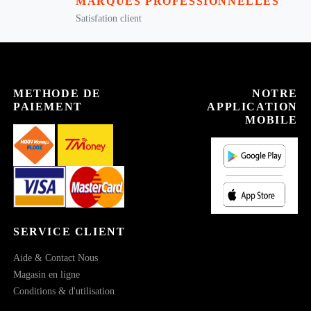
MARQUES PROFESSIONNELLES
Satisfation client
METHODE DE
NOTRE
PAIEMENT
APPLICATION
MOBILE
SERVICE CLIENT
Aide & Contact Nous
Magasin en ligne
Conditions & d'utilisation