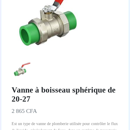
Vanne à boisseau sphérique de
20-27
2 865 CFA
Est un type de vanne de plomberie utilisée pour contrôler le flux