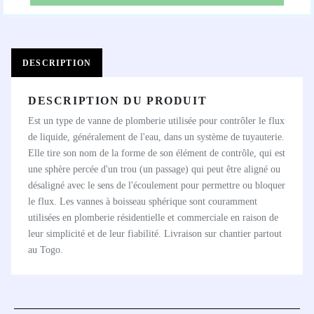
DESCRIPTION
DESCRIPTION DU PRODUIT
Est un type de vanne de plomberie utilisée pour contrôler le flux
de liquide, généralement de l'eau, dans un système de tuyauterie.
Elle tire son nom de la forme de son élément de contrôle, qui est
une sphère percée d'un trou (un passage) qui peut être aligné ou
désaligné avec le sens de l'écoulement pour permettre ou bloquer
le flux. Les vannes à boisseau sphérique sont couramment
utilisées en plomberie résidentielle et commerciale en raison de
leur simplicité et de leur fiabilité. Livraison sur chantier partout
au Togo.