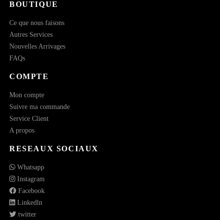
BOUTIQUE
Ce que nous faisons
Autres Services
Nouvelles Arrivages
FAQs
COMPTE
Mon compte
Suivre ma commande
Service Client
A propos
RESEAUX SOCIAUX
Whatsapp
Instagram
Facebook
Linkedln
twitter