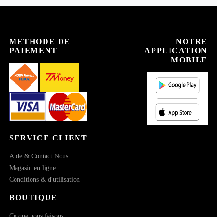
METHODE DE
NOTRE
PAIEMENT
APPLICATION
MOBILE
SERVICE CLIENT
Aide & Contact Nous
Magasin en ligne
Conditions & d'utilisation
BOUTIQUE
Ce que nous faisons