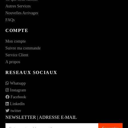
Autres Services
Nouvelles Arrivages
FAQs
COMPTE
Mon compte
Suivre ma commande
Service Client
A propos
RESEAUX SOCIAUX
Whatsapp
Instagram
Facebook
Linkedln
twitter
NEWSLETTER | ADRESSE E-MAIL