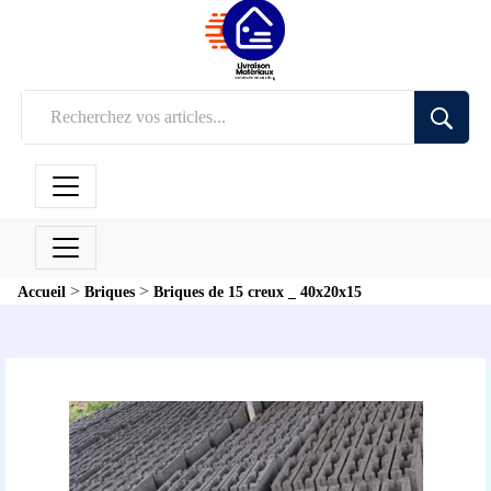
>
>
Accueil
Briques
Briques de 15 creux _ 40x20x15