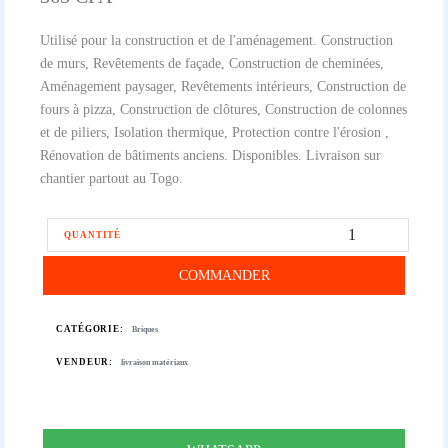
Utilisé pour la construction et de l'aménagement. Construction
de murs, Revêtements de façade, Construction de cheminées,
Aménagement paysager, Revêtements intérieurs, Construction de
fours à pizza, Construction de clôtures, Construction de colonnes
et de piliers, Isolation thermique, Protection contre l'érosion ,
Rénovation de bâtiments anciens. Disponibles. Livraison sur
chantier partout au Togo.
QUANTITÉ
COMMANDER
CATÉGORIE:
Briques
VENDEUR:
livraison matériaux