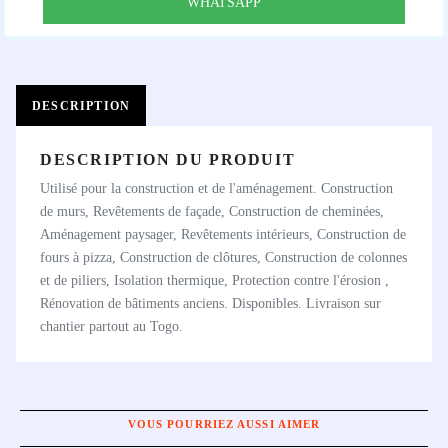
WHATSAPP
DESCRIPTION
DESCRIPTION DU PRODUIT
Utilisé pour la construction et de l'aménagement. Construction
de murs, Revêtements de façade, Construction de cheminées,
Aménagement paysager, Revêtements intérieurs, Construction de
fours à pizza, Construction de clôtures, Construction de colonnes
et de piliers, Isolation thermique, Protection contre l'érosion ,
Rénovation de bâtiments anciens. Disponibles. Livraison sur
chantier partout au Togo.
VOUS POURRIEZ AUSSI AIMER