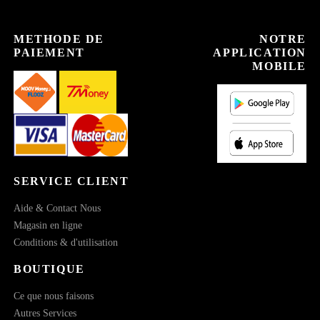
METHODE DE
NOTRE
PAIEMENT
APPLICATION
MOBILE
SERVICE CLIENT
Aide & Contact Nous
Magasin en ligne
Conditions & d'utilisation
BOUTIQUE
Ce que nous faisons
Autres Services