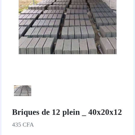
Briques de 12 plein _ 40x20x12
435 CFA