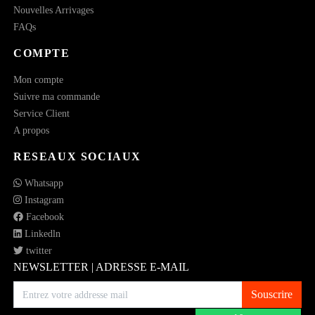
Nouvelles Arrivages
FAQs
COMPTE
Mon compte
Suivre ma commande
Service Client
A propos
RESEAUX SOCIAUX
Whatsapp
Instagram
Facebook
Linkedln
twitter
NEWSLETTER | ADRESSE E-MAIL
Souscrire