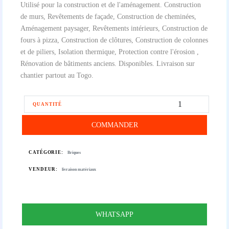
Utilisé pour la construction et de l'aménagement. Construction
de murs, Revêtements de façade, Construction de cheminées,
Aménagement paysager, Revêtements intérieurs, Construction de
fours à pizza, Construction de clôtures, Construction de colonnes
et de piliers, Isolation thermique, Protection contre l'érosion ,
Rénovation de bâtiments anciens. Disponibles. Livraison sur
chantier partout au Togo.
QUANTITÉ
COMMANDER
CATÉGORIE:
Briques
VENDEUR:
livraison matériaux
WHATSAPP