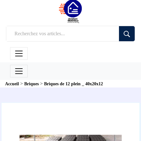
>
>
Accueil
Briques
Briques de 12 plein _ 40x20x12