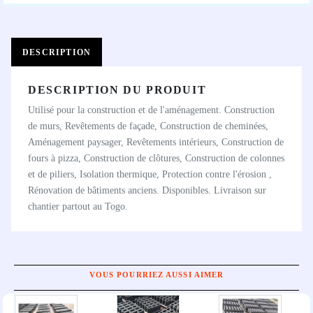
DESCRIPTION
DESCRIPTION DU PRODUIT
Utilisé pour la construction et de l'aménagement. Construction
de murs, Revêtements de façade, Construction de cheminées,
Aménagement paysager, Revêtements intérieurs, Construction de
fours à pizza, Construction de clôtures, Construction de colonnes
et de piliers, Isolation thermique, Protection contre l'érosion ,
Rénovation de bâtiments anciens. Disponibles. Livraison sur
chantier partout au Togo.
VOUS POURRIEZ AUSSI AIMER