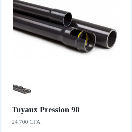
Tuyaux Pression 90
24 700 CFA