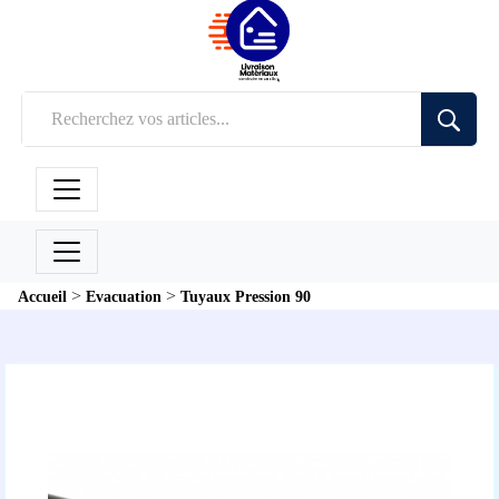
>
>
Accueil
Evacuation
Tuyaux Pression 90