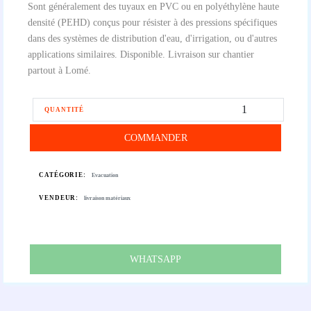
Sont généralement des tuyaux en PVC ou en polyéthylène haute
densité (PEHD) conçus pour résister à des pressions spécifiques
dans des systèmes de distribution d'eau, d'irrigation, ou d'autres
applications similaires. Disponible. Livraison sur chantier
partout à Lomé.
QUANTITÉ
COMMANDER
CATÉGORIE:
Evacuation
VENDEUR:
livraison matériaux
WHATSAPP