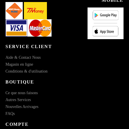
MOBILE
SERVICE CLIENT
Aide & Contact Nous
Magasin en ligne
Conditions & d'utilisation
BOUTIQUE
Ce que nous faisons
Autres Services
Nouvelles Arrivages
FAQs
COMPTE