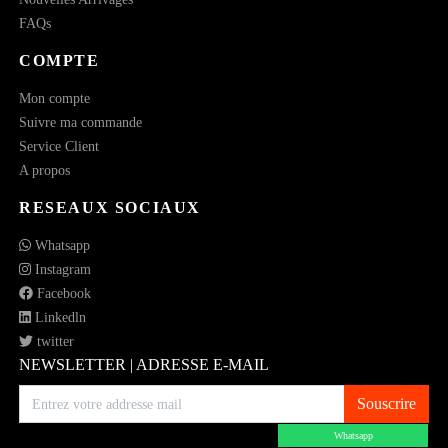
FAQs
COMPTE
Mon compte
Suivre ma commande
Service Client
A propos
RESEAUX SOCIAUX
Whatsapp
Instagram
Facebook
Linkedln
twitter
NEWSLETTER | ADRESSE E-MAIL
Souscrire
Whatsapp