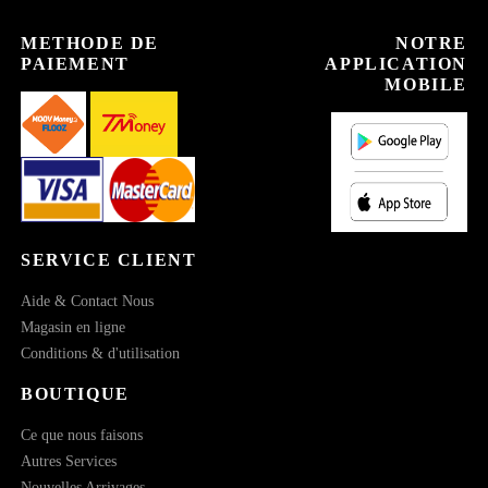
METHODE DE
NOTRE
PAIEMENT
APPLICATION
MOBILE
SERVICE CLIENT
Aide & Contact Nous
Magasin en ligne
Conditions & d'utilisation
BOUTIQUE
Ce que nous faisons
Autres Services
Nouvelles Arrivages