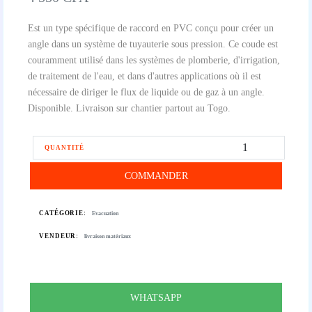
Est un type spécifique de raccord en PVC conçu pour créer un
angle dans un système de tuyauterie sous pression. Ce coude est
couramment utilisé dans les systèmes de plomberie, d'irrigation,
de traitement de l'eau, et dans d'autres applications où il est
nécessaire de diriger le flux de liquide ou de gaz à un angle.
Disponible. Livraison sur chantier partout au Togo.
QUANTITÉ
COMMANDER
CATÉGORIE:
Evacuation
VENDEUR:
livraison matériaux
WHATSAPP