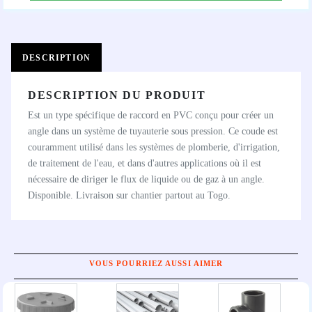
DESCRIPTION
DESCRIPTION DU PRODUIT
Est un type spécifique de raccord en PVC conçu pour créer un
angle dans un système de tuyauterie sous pression. Ce coude est
couramment utilisé dans les systèmes de plomberie, d'irrigation,
de traitement de l'eau, et dans d'autres applications où il est
nécessaire de diriger le flux de liquide ou de gaz à un angle.
Disponible. Livraison sur chantier partout au Togo.
VOUS POURRIEZ AUSSI AIMER