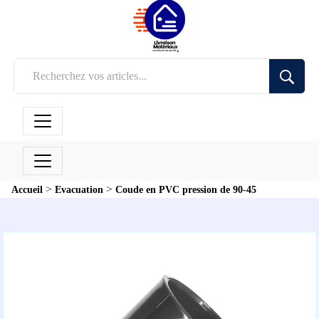
>
>
Accueil
Evacuation
Coude en PVC pression de 90-45