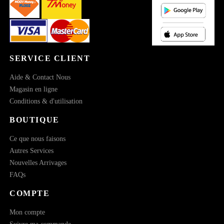
SERVICE CLIENT
Aide & Contact Nous
Magasin en ligne
Conditions & d'utilisation
BOUTIQUE
Ce que nous faisons
Autres Services
Nouvelles Arrivages
FAQs
COMPTE
Mon compte