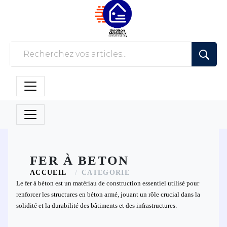
FER À BETON
ACCUEIL
CATEGORIE
Le fer à béton est un matériau de construction essentiel utilisé pour
renforcer les structures en béton armé, jouant un rôle crucial dans la
solidité et la durabilité des bâtiments et des infrastructures.