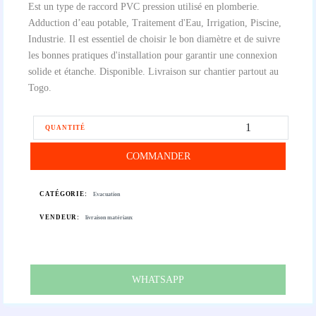
Est un type de raccord PVC pression utilisé en plomberie.
Adduction d’eau potable, Traitement d'Eau, Irrigation, Piscine,
Industrie. Il est essentiel de choisir le bon diamètre et de suivre
les bonnes pratiques d'installation pour garantir une connexion
solide et étanche. Disponible. Livraison sur chantier partout au
Togo.
QUANTITÉ
COMMANDER
CATÉGORIE:
Evacuation
VENDEUR:
livraison matériaux
WHATSAPP