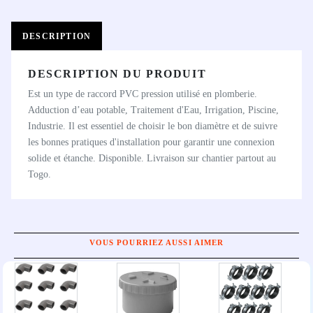
DESCRIPTION
DESCRIPTION DU PRODUIT
Est un type de raccord PVC pression utilisé en plomberie.
Adduction d’eau potable, Traitement d'Eau, Irrigation, Piscine,
Industrie. Il est essentiel de choisir le bon diamètre et de suivre
les bonnes pratiques d'installation pour garantir une connexion
solide et étanche. Disponible. Livraison sur chantier partout au
Togo.
VOUS POURRIEZ AUSSI AIMER