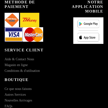
METHODE DE
NOTRE
PAIEMENT
APPLICATION
MOBILE
SERVICE CLIENT
Aide & Contact Nous
Magasin en ligne
Conditions & d'utilisation
BOUTIQUE
Ce que nous faisons
Autres Services
Nouvelles Arrivages
FAQs